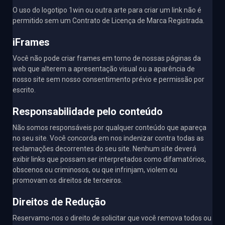
O uso do logotipo 1win ou outra arte para criar um link não é
permitido sem um Contrato de Licença de Marca Registrada.
iFrames
Você não pode criar frames em torno de nossas páginas da
web que alterem a apresentação visual ou a aparência de
nosso site sem nosso consentimento prévio e permissão por
escrito.
Responsabilidade pelo conteúdo
Não somos responsáveis ​​por qualquer conteúdo que apareça
no seu site. Você concorda em nos indenizar contra todas as
reclamações decorrentes do seu site. Nenhum site deverá
exibir links que possam ser interpretados como difamatórios,
obscenos ou criminosos, ou que infrinjam, violem ou
promovam os direitos de terceiros.
Direitos de Redução
Reservamo-nos o direito de solicitar que você remova todos ou