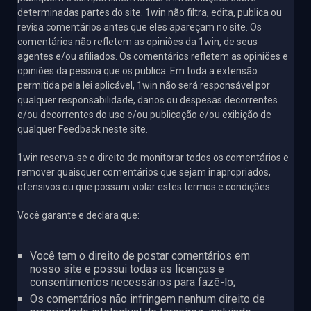
determinadas partes do site. 1win não filtra, edita, publica ou
revisa comentários antes que eles apareçam no site. Os
comentários não refletem as opiniões da 1win, de seus
agentes e/ou afiliados. Os comentários refletem as opiniões e
opiniões da pessoa que os publica. Em toda a extensão
permitida pela lei aplicável, 1win não será responsável por
qualquer responsabilidade, danos ou despesas decorrentes
e/ou decorrentes do uso e/ou publicação e/ou exibição de
qualquer Feedback neste site.
1win reserva-se o direito de monitorar todos os comentários e
remover quaisquer comentários que sejam inapropriados,
ofensivos ou que possam violar estes termos e condições.
Você garante e declara que:
Você tem o direito de postar comentários em
nosso site e possui todas as licenças e
consentimentos necessários para fazê-lo;
Os comentários não infringem nenhum direito de