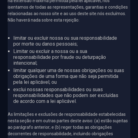
na extensão máxima permitida pela lei aplicável, nos
isentamos de todas as representações, garantias e condições
relacionadas ao nosso site e ao uso deste site.nós excluímos.
Não haverá nada sobre esta rejeição:
limitar ou excluir nossa ou sua responsabilidade
por morte ou danos pessoais;
Limitar ou excluir a nossa ou a sua
responsabilidade por fraude ou deturpação
intencional;
limitar qualquer uma de nossas obrigações ou suas
obrigações de uma forma que não seja permitida
pela lei aplicável; ou
exclui nossas responsabilidades ou suas
responsabilidades que não podem ser excluídas
de acordo com a lei aplicável.
As limitações e exclusões de responsabilidade estabelecidas
nesta seção e em outras partes deste aviso: (a) estão sujeitas
ao parágrafo anterior; e (b) reger todas as obrigações
decorrentes de responsabilidade, incluindo obrigações