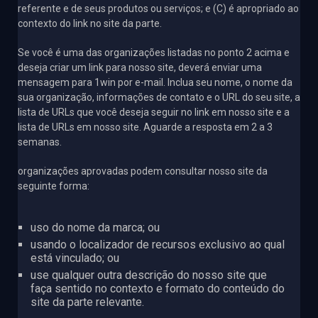
referente e de seus produtos ou serviços; e (C) é apropriado ao
contexto do link no site da parte.
Se você é uma das organizações listadas no ponto 2 acima e
deseja criar um link para nosso site, deverá enviar uma
mensagem para 1win por e-mail. Inclua seu nome, o nome da
sua organização, informações de contato e o URL do seu site, a
lista de URLs que você deseja seguir no link em nosso site e a
lista de URLs em nosso site. Aguarde a resposta em 2 a 3
semanas.
organizações aprovadas podem consultar nosso site da
seguinte forma:
uso do nome da marca; ou
usando o localizador de recursos exclusivo ao qual
está vinculado; ou
use qualquer outra descrição do nosso site que
faça sentido no contexto e formato do conteúdo do
site da parte relevante.