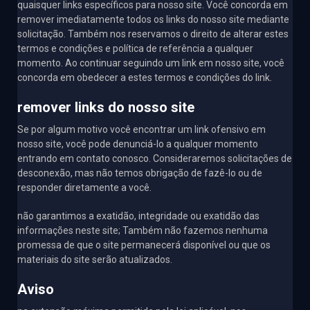
quaisquer links específicos para nosso site. Você concorda em
remover imediatamente todos os links do nosso site mediante
solicitação. Também nos reservamos o direito de alterar estes
termos e condições e política de referência a qualquer
momento. Ao continuar seguindo um link em nosso site, você
concorda em obedecer a estes termos e condições do link.
remover links do nosso site
Se por algum motivo você encontrar um link ofensivo em
nosso site, você pode denunciá-lo a qualquer momento
entrando em contato conosco. Consideraremos solicitações de
desconexão, mas não temos obrigação de fazê-lo ou de
responder diretamente a você.
não garantimos a exatidão, integridade ou exatidão das
informações neste site; Também não fazemos nenhuma
promessa de que o site permanecerá disponível ou que os
materiais do site serão atualizados.
Aviso