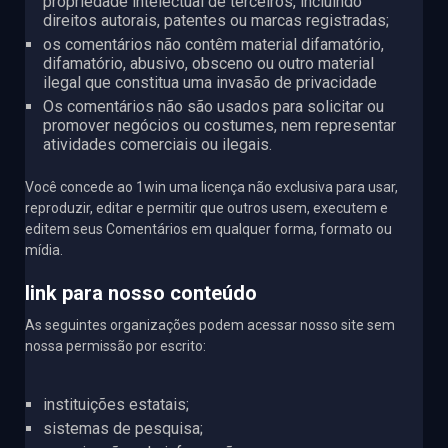
propriedade intelectual de terceiros, incluindo
direitos autorais, patentes ou marcas registradas;
os comentários não contêm material difamatório,
difamatório, abusivo, obsceno ou outro material
ilegal que constitua uma invasão de privacidade
Os comentários não são usados ​​para solicitar ou
promover negócios ou costumes, nem representar
atividades comerciais ou ilegais.
Você concede ao 1win uma licença não exclusiva para usar,
reproduzir, editar e permitir que outros usem, executem e
editem seus Comentários em qualquer forma, formato ou
mídia.
link para nosso conteúdo
As seguintes organizações podem acessar nosso site sem
nossa permissão por escrito:
instituições estatais;
sistemas de pesquisa;