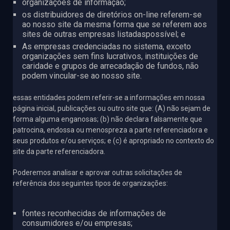
organizações de informação;
os distribuidores de diretórios on-line referem-se
ao nosso site da mesma forma que se referem aos
sites de outras empresas listadaspossível; e
As empresas credenciadas no sistema, exceto
organizações sem fins lucrativos, instituições de
caridade e grupos de arrecadação de fundos, não
podem vincular-se ao nosso site.
essas entidades podem referir-se a informações em nossa
página inicial, publicações ou outro site que: (A) não sejam de
forma alguma enganosas; (b) não declara falsamente que
patrocina, endossa ou menospreza a parte referenciadora e
seus produtos e/ou serviços; e (c) é apropriado no contexto do
site da parte referenciadora.
Poderemos analisar e aprovar outras solicitações de
referência dos seguintes tipos de organizações:
fontes reconhecidas de informações de
consumidores e/ou empresas;